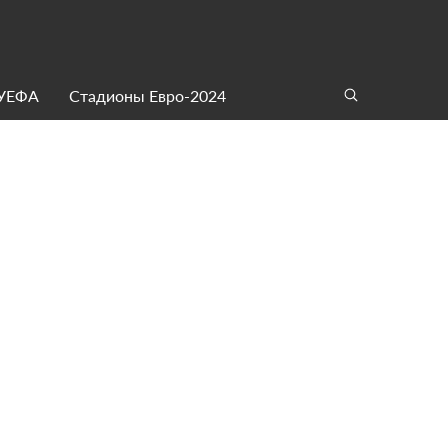
 УЕФА
Стадионы Евро-2024