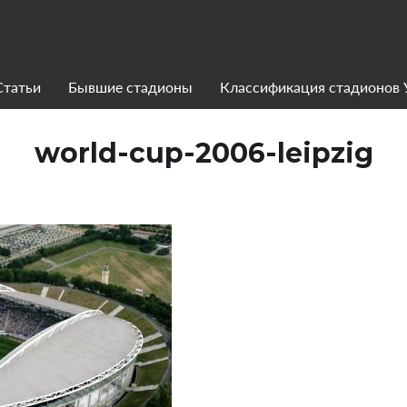
Статьи
Бывшие стадионы
Классификация стадионов
world-cup-2006-leipzig