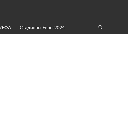
 УЕФА
Стадионы Евро-2024