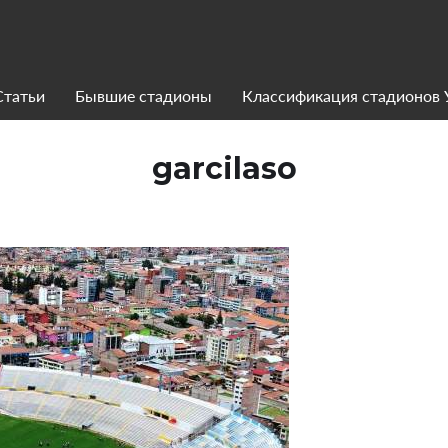
Статьи
Бывшие стадионы
Классификация стадионов
garcilaso