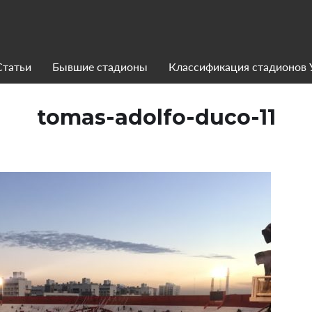
Статьи
Бывшие стадионы
Классификация стадионов
tomas-adolfo-duco-11