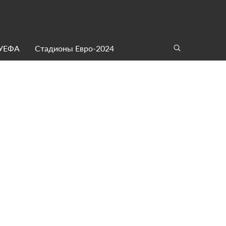
 УЕФА
Стадионы Евро-2024