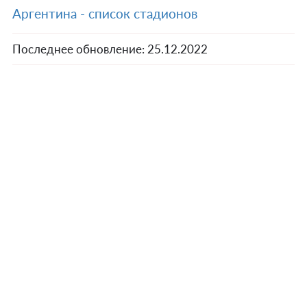
Аргентина - список стадионов
Последнее обновление:
25.12.2022