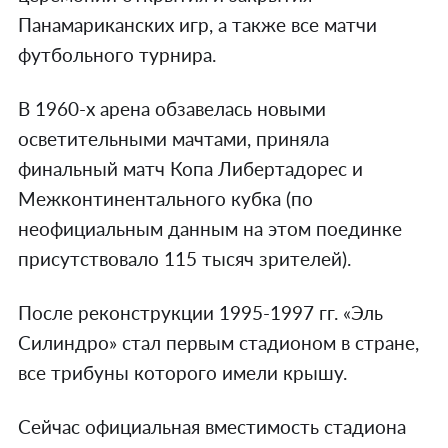
Панамариканских игр, а также все матчи
футбольного турнира.
В 1960-х арена обзавелась новыми
осветительными мачтами, приняла
финальный матч Копа Либертадорес и
Межконтинентального кубка (по
неофициальным данным на этом поединке
присутствовало 115 тысяч зрителей).
После реконструкции 1995-1997 гг. «Эль
Силиндро» стал первым стадионом в стране,
все трибуны которого имели крышу.
Сейчас официальная вместимость стадиона