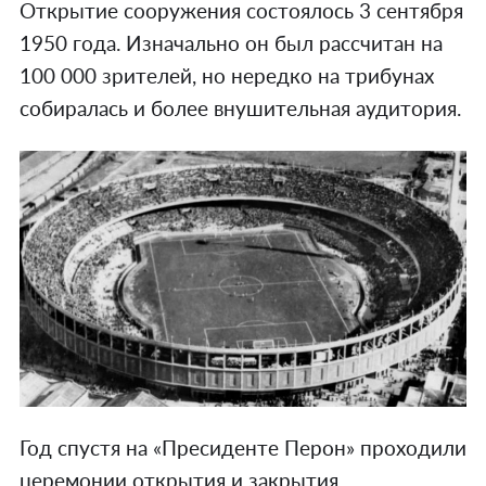
Открытие сооружения состоялось 3 сентября
1950 года. Изначально он был рассчитан на
100 000 зрителей, но нередко на трибунах
собиралась и более внушительная аудитория.
Год спустя на «Пресиденте Перон» проходили
церемонии открытия и закрытия