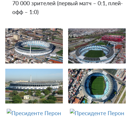
70 000 зрителей (первый матч – 0:1, плей-
офф – 1:0)