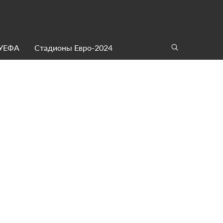
 УЕФА
Стадионы Евро-2024