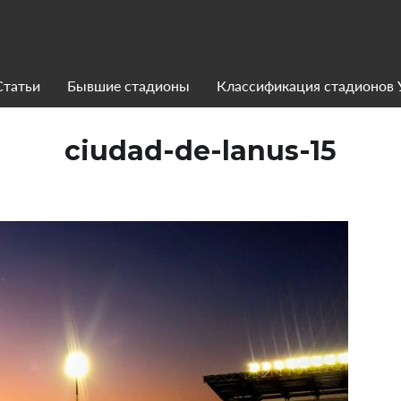
Статьи
Бывшие стадионы
Классификация стадионов
ciudad-de-lanus-15