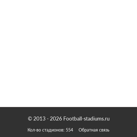
© 2013 - 2026 Football-stadiums.ru
Кол-во cтадионов: 554
Обратная связь