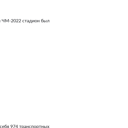
ия ЧМ-2022 стадион был
себя 974 транспортных