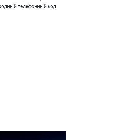
ародный телефонный код