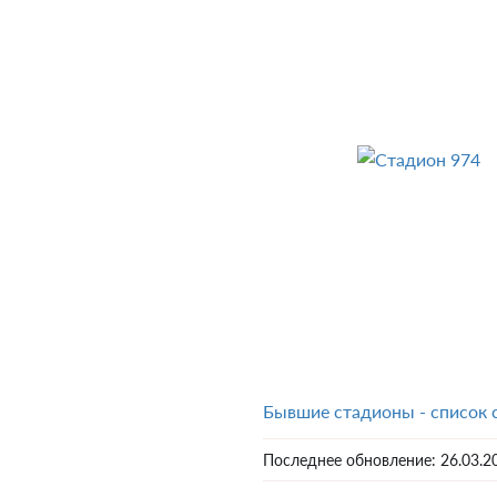
Бывшие стадионы - список 
Последнее обновление:
26.03.2