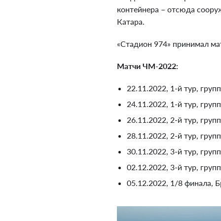
контейнера – отсюда соору
Катара.
«Стадион 974» принимал мат
Матчи ЧМ-2022:
22.11.2022, 1-й тур, гру
24.11.2022, 1-й тур, груп
26.11.2022, 2-й тур, груп
28.11.2022, 2-й тур, гру
30.11.2022, 3-й тур, груп
02.12.2022, 3-й тур, гру
05.12.2022, 1/8 финала, 