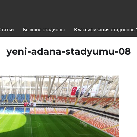
Статьи
Бывшие стадионы
Классификация стадионов
yeni-adana-stadyumu-08