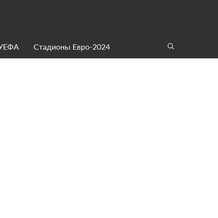
 УЕФА
Стадионы Евро-2024