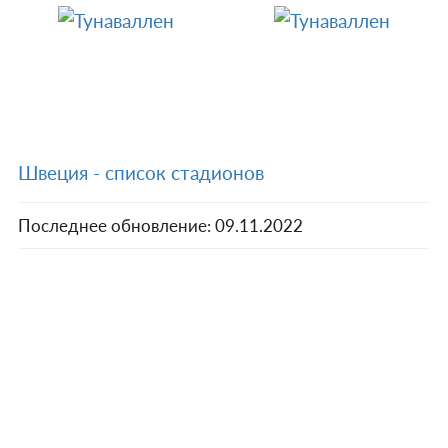
Швеция - список стадионов
Последнее обновление:
09.11.2022