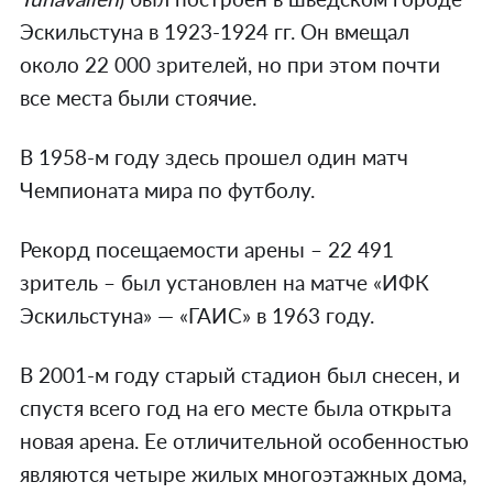
Эскильстуна в 1923-1924 гг. Он вмещал
около 22 000 зрителей, но при этом почти
все места были стоячие.
В 1958-м году здесь прошел один матч
Чемпионата мира по футболу.
Рекорд посещаемости арены – 22 491
зритель – был установлен на матче «ИФК
Эскильстуна» — «ГАИС» в 1963 году.
В 2001-м году старый стадион был снесен, и
спустя всего год на его месте была открыта
новая арена. Ее отличительной особенностью
являются четыре жилых многоэтажных дома,