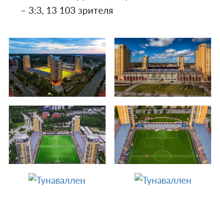
– 3:3, 13 103 зрителя