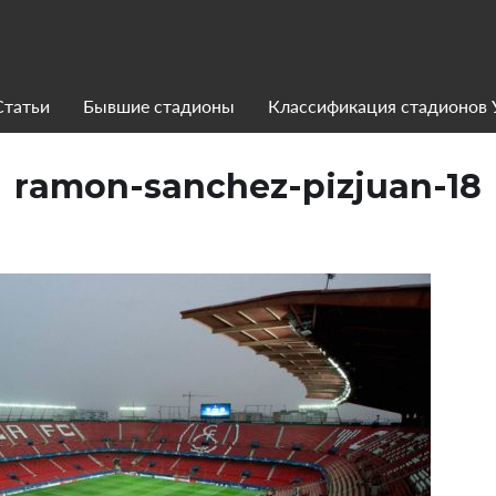
Статьи
Бывшие стадионы
Классификация стадионов
ramon-sanchez-pizjuan-18