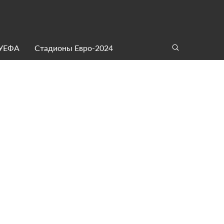
 УЕФА
Стадионы Евро-2024