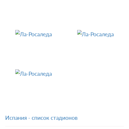
Испания - список стадионов