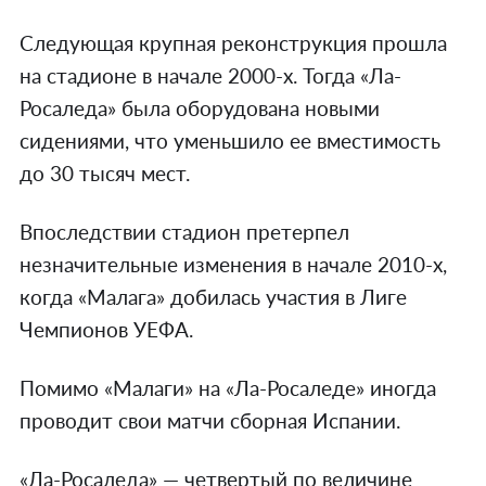
Следующая крупная реконструкция прошла
на стадионе в начале 2000-х. Тогда «Ла-
Росаледа» была оборудована новыми
сидениями, что уменьшило ее вместимость
до 30 тысяч мест.
Впоследствии стадион претерпел
незначительные изменения в начале 2010-х,
когда «Малага» добилась участия в Лиге
Чемпионов УЕФА.
Помимо «Малаги» на «Ла-Росаледе» иногда
проводит свои матчи сборная Испании.
«Ла-Росаледа» — четвертый по величине