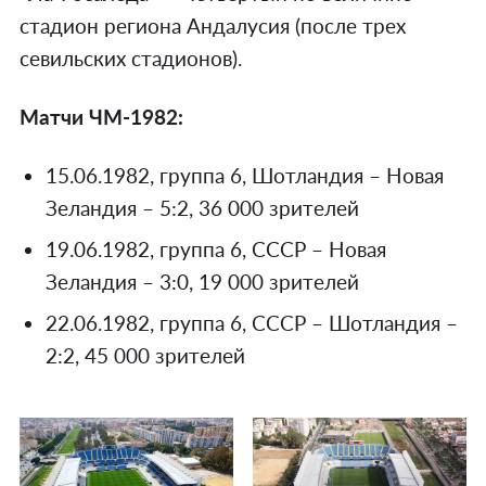
стадион региона Андалусия (после трех
севильских стадионов).
Матчи ЧМ-1982:
15.06.1982, группа 6, Шотландия – Новая
Зеландия – 5:2, 36 000 зрителей
19.06.1982, группа 6, СССР – Новая
Зеландия – 3:0, 19 000 зрителей
22.06.1982, группа 6, СССР – Шотландия –
2:2, 45 000 зрителей