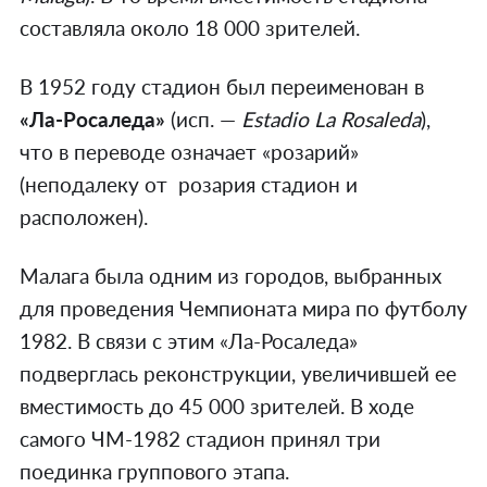
составляла около 18 000 зрителей.
В 1952 году стадион был переименован в
«Ла-Росаледа»
(исп. —
Estadio La Rosaleda
),
что в переводе означает «розарий»
(неподалеку от розария стадион и
расположен).
Малага была одним из городов, выбранных
для проведения Чемпионата мира по футболу
1982. В связи с этим «Ла-Росаледа»
подверглась реконструкции, увеличившей ее
вместимость до 45 000 зрителей. В ходе
самого ЧМ-1982 стадион принял три
поединка группового этапа.