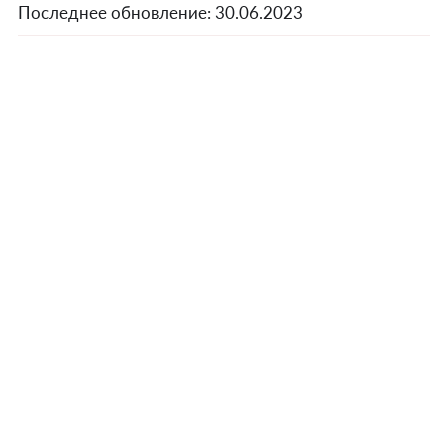
Последнее обновление:
30.06.2023