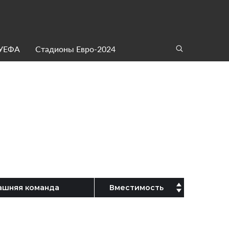
 УЕФА
Стадионы Евро-2024
шняя команда
Вместимость