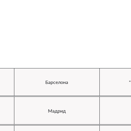
Барселона
Мадрид