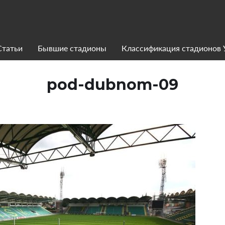
Статьи
Бывшие стадионы
Классификация стадионов
pod-dubnom-09