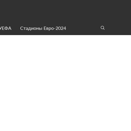
 УЕФА
Стадионы Евро-2024