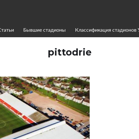
Статьи
Бывшие стадионы
Классификация стадионов
pittodrie