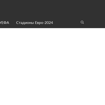
 УЕФА
Стадионы Евро-2024