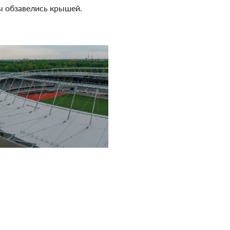
ны обзавелись крышей.