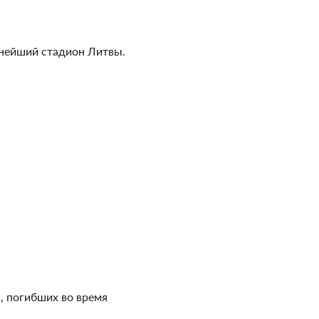
пнейший стадион Литвы.
, погибших во время