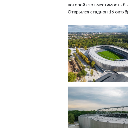
которой его вместимость бы
Открылся стадион 16 октяб