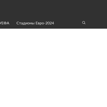
 УЕФА
Стадионы Евро-2024