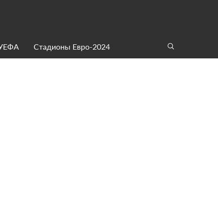
 УЕФА
Стадионы Евро-2024