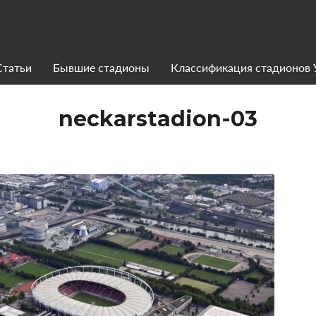
Статьи
Бывшие стадионы
Классификация стадионов
neckarstadion-03