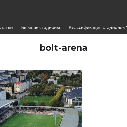
Статьи
Бывшие стадионы
Классификация стадионов
bolt-arena