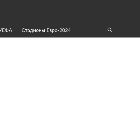
 УЕФА
Стадионы Евро-2024