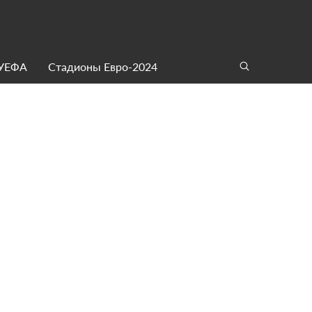
 УЕФА
Стадионы Евро-2024