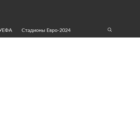
 УЕФА
Стадионы Евро-2024