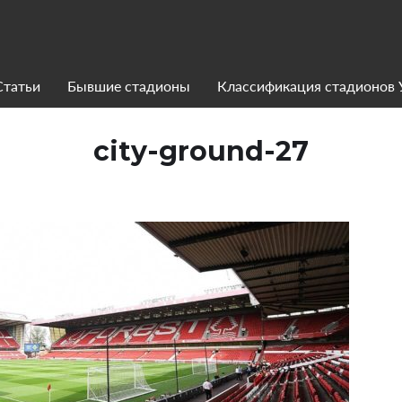
Статьи
Бывшие стадионы
Классификация стадионов
city-ground-27