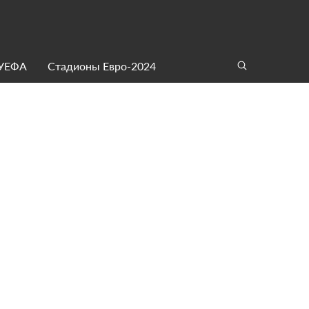
 УЕФА
Стадионы Евро-2024