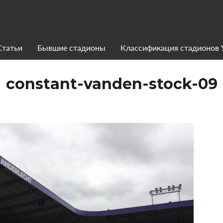
Статьи
Бывшие стадионы
Классификация стадионов
constant-vanden-stock-09