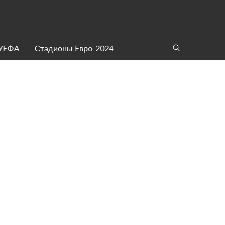
 УЕФА
Стадионы Евро-2024