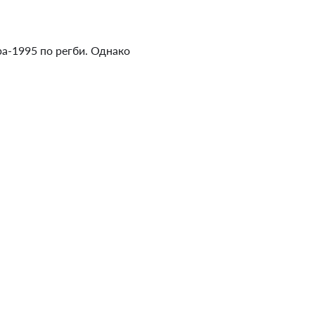
а-1995 по регби. Однако