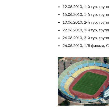
12.06.2010, 1-й тур, груп
15.06.2010, 1-й тур, груп
19.06.2010, 2-й тур, груп
22.06.2010, 3-й тур, груп
24.06.2010, 3-й тур, груп
26.06.2010, 1/8 финала, С