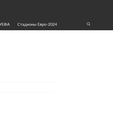
 УЕФА
Стадионы Евро-2024