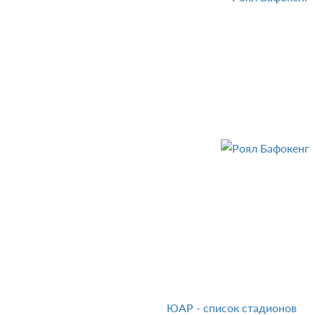
ЮАР - список стадионов